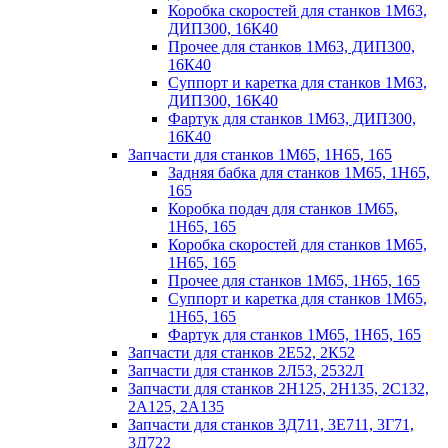
Коробка скоростей для станков 1М63,
ДИП300, 16К40
Прочее для станков 1М63, ДИП300,
16К40
Суппорт и каретка для станков 1М63,
ДИП300, 16К40
Фартук для станков 1М63, ДИП300,
16К40
Запчасти для станков 1М65, 1Н65, 165
Задняя бабка для станков 1М65, 1Н65,
165
Коробка подач для станков 1М65,
1Н65, 165
Коробка скоростей для станков 1М65,
1Н65, 165
Прочее для станков 1М65, 1Н65, 165
Суппорт и каретка для станков 1М65,
1Н65, 165
Фартук для станков 1М65, 1Н65, 165
Запчасти для станков 2Е52, 2К52
Запчасти для станков 2Л53, 2532Л
Запчасти для станков 2Н125, 2Н135, 2С132,
2А125, 2А135
Запчасти для станков 3Д711, 3Е711, 3Г71,
3Д722