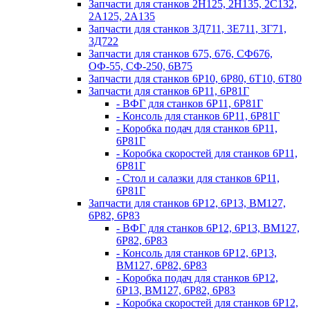
Запчасти для станков 2Н125, 2Н135, 2С132,
2А125, 2А135
Запчасти для станков 3Д711, 3Е711, 3Г71,
3Д722
Запчасти для станков 675, 676, СФ676,
ОФ-55, СФ-250, 6В75
Запчасти для станков 6Р10, 6Р80, 6Т10, 6Т80
Запчасти для станков 6Р11, 6Р81Г
- ВФГ для станков 6Р11, 6Р81Г
- Консоль для станков 6Р11, 6Р81Г
- Коробка подач для станков 6Р11,
6Р81Г
- Коробка скоростей для станков 6Р11,
6Р81Г
- Стол и салазки для станков 6Р11,
6Р81Г
Запчасти для станков 6Р12, 6Р13, ВМ127,
6Р82, 6Р83
- ВФГ для станков 6Р12, 6Р13, ВМ127,
6Р82, 6Р83
- Консоль для станков 6Р12, 6Р13,
ВМ127, 6Р82, 6Р83
- Коробка подач для станков 6Р12,
6Р13, ВМ127, 6Р82, 6Р83
- Коробка скоростей для станков 6Р12,