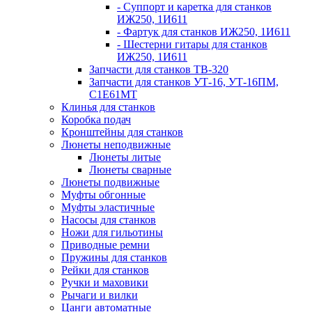
- Суппорт и каретка для станков
ИЖ250, 1И611
- Фартук для станков ИЖ250, 1И611
- Шестерни гитары для станков
ИЖ250, 1И611
Запчасти для станков ТВ-320
Запчасти для станков УТ-16, УТ-16ПМ,
С1Е61МТ
Клинья для станков
Коробка подач
Кронштейны для станков
Люнеты неподвижные
Люнеты литые
Люнеты сварные
Люнеты подвижные
Муфты обгонные
Муфты эластичные
Насосы для станков
Ножи для гильотины
Приводные ремни
Пружины для станков
Рейки для станков
Ручки и маховики
Рычаги и вилки
Цанги автоматные