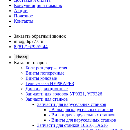
Доставка и оплата
Консультация и помощь
Акции
Полезное
Контакты
Заказать обратный звонок
info@dip777.ru
8 (812) 679-55-44
Назад
Каталог товаров
Болт резцедержателя
Винты поперечные
Винты ходовые
Гель-смазка НЕРЖАРЕЗ
Диски фрикционные
Запчасти для головок УГ9321, УГ9326
Запчасти для станков
Запчасти для карусельных станков
- Валы для карусельных станков
- Вилки для карусельных станков
- Винты для карусельных станков
Запчасти для станков 16Б16, 1А616