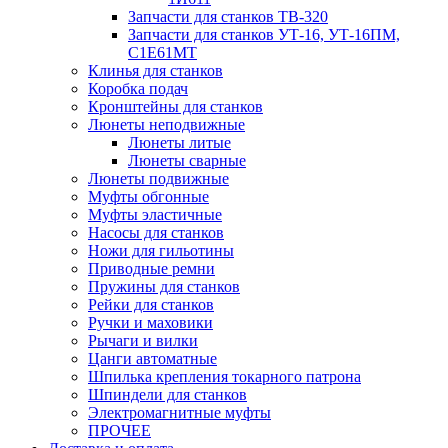
Запчасти для станков ТВ-320
Запчасти для станков УТ-16, УТ-16ПМ,
С1Е61МТ
Клинья для станков
Коробка подач
Кронштейны для станков
Люнеты неподвижные
Люнеты литые
Люнеты сварные
Люнеты подвижные
Муфты обгонные
Муфты эластичные
Насосы для станков
Ножи для гильотины
Приводные ремни
Пружины для станков
Рейки для станков
Ручки и маховики
Рычаги и вилки
Цанги автоматные
Шпилька крепления токарного патрона
Шпиндели для станков
Электромагнитные муфты
ПРОЧЕЕ