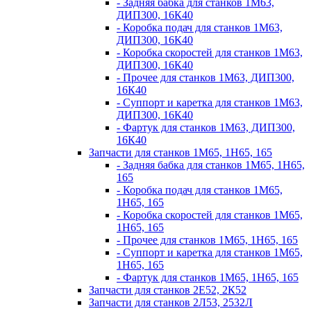
- Задняя бабка для станков 1М63,
ДИП300, 16К40
- Коробка подач для станков 1М63,
ДИП300, 16К40
- Коробка скоростей для станков 1М63,
ДИП300, 16К40
- Прочее для станков 1М63, ДИП300,
16К40
- Суппорт и каретка для станков 1М63,
ДИП300, 16К40
- Фартук для станков 1М63, ДИП300,
16К40
Запчасти для станков 1М65, 1Н65, 165
- Задняя бабка для станков 1М65, 1Н65,
165
- Коробка подач для станков 1М65,
1Н65, 165
- Коробка скоростей для станков 1М65,
1Н65, 165
- Прочее для станков 1М65, 1Н65, 165
- Суппорт и каретка для станков 1М65,
1Н65, 165
- Фартук для станков 1М65, 1Н65, 165
Запчасти для станков 2Е52, 2К52
Запчасти для станков 2Л53, 2532Л