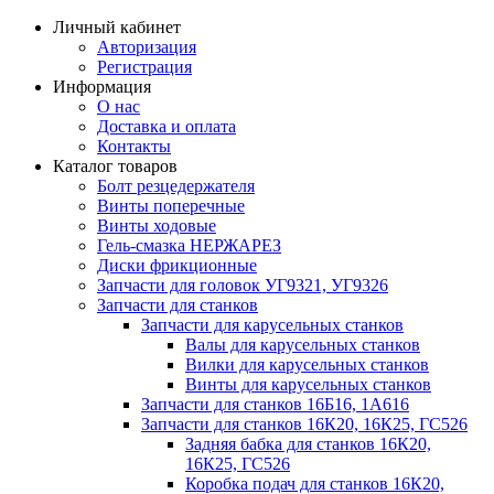
Личный кабинет
Авторизация
Регистрация
Информация
О нас
Доставка и оплата
Контакты
Каталог товаров
Болт резцедержателя
Винты поперечные
Винты ходовые
Гель-смазка НЕРЖАРЕЗ
Диски фрикционные
Запчасти для головок УГ9321, УГ9326
Запчасти для станков
Запчасти для карусельных станков
Валы для карусельных станков
Вилки для карусельных станков
Винты для карусельных станков
Запчасти для станков 16Б16, 1А616
Запчасти для станков 16К20, 16К25, ГС526
Задняя бабка для станков 16К20,
16К25, ГС526
Коробка подач для станков 16К20,