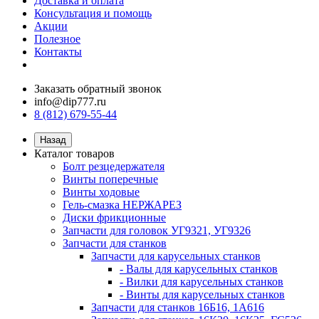
Доставка и оплата
Консультация и помощь
Акции
Полезное
Контакты
Заказать обратный звонок
info@dip777.ru
8 (812) 679-55-44
Назад
Каталог товаров
Болт резцедержателя
Винты поперечные
Винты ходовые
Гель-смазка НЕРЖАРЕЗ
Диски фрикционные
Запчасти для головок УГ9321, УГ9326
Запчасти для станков
Запчасти для карусельных станков
- Валы для карусельных станков
- Вилки для карусельных станков
- Винты для карусельных станков
Запчасти для станков 16Б16, 1А616