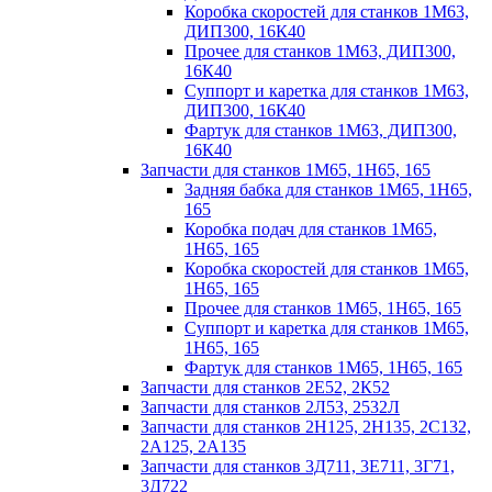
Коробка скоростей для станков 1М63,
ДИП300, 16К40
Прочее для станков 1М63, ДИП300,
16К40
Суппорт и каретка для станков 1М63,
ДИП300, 16К40
Фартук для станков 1М63, ДИП300,
16К40
Запчасти для станков 1М65, 1Н65, 165
Задняя бабка для станков 1М65, 1Н65,
165
Коробка подач для станков 1М65,
1Н65, 165
Коробка скоростей для станков 1М65,
1Н65, 165
Прочее для станков 1М65, 1Н65, 165
Суппорт и каретка для станков 1М65,
1Н65, 165
Фартук для станков 1М65, 1Н65, 165
Запчасти для станков 2Е52, 2К52
Запчасти для станков 2Л53, 2532Л
Запчасти для станков 2Н125, 2Н135, 2С132,
2А125, 2А135
Запчасти для станков 3Д711, 3Е711, 3Г71,
3Д722