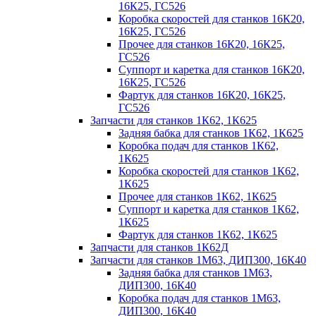
16К25, ГС526
Коробка скоростей для станков 16К20,
16К25, ГС526
Прочее для станков 16К20, 16К25,
ГС526
Суппорт и каретка для станков 16К20,
16К25, ГС526
Фартук для станков 16К20, 16К25,
ГС526
Запчасти для станков 1К62, 1К625
Задняя бабка для станков 1К62, 1К625
Коробка подач для станков 1К62,
1К625
Коробка скоростей для станков 1К62,
1К625
Прочее для станков 1К62, 1К625
Суппорт и каретка для станков 1К62,
1К625
Фартук для станков 1К62, 1К625
Запчасти для станков 1К62Д
Запчасти для станков 1М63, ДИП300, 16К40
Задняя бабка для станков 1М63,
ДИП300, 16К40
Коробка подач для станков 1М63,
ДИП300, 16К40