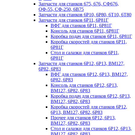
Запчасти для станков 675, 676, СФ676,
ОФ-55, СФ-250, 6В75
Запчасти для станков 6Р10, 6Р80, 6Т10, 6Т80
Запчасти для станков 6Р11, 6Р81Г
ВФГ для станков 6Р11, 6Р81Г
Консоль для станков 6Р11, 6Р81Г
Коробка подач для станков 6Р11, 6Р81Г
Коробка скоростей для станков 6Р11,
6Р81Г
Стол и салазки для станков 6Р11,
6Р81Г
Запчасти для станков 6Р12, 6Р13, ВМ127,
6Р82, 6Р83
ВФГ для станков 6Р12, 6Р13, ВМ127,
6Р82, 6Р83
Консоль для станков 6Р12, 6Р13,
ВМ127, 6Р82, 6Р83
Коробка подач для станков 6Р12, 6Р13,
ВМ127, 6Р82, 6Р83
Коробка скоростей для станков 6Р12,
6Р13, ВМ127, 6Р82, 6Р83
Прочее для станков 6Р12, 6Р13,
ВМ127, 6Р82, 6Р83
Стол и салазки для станков 6Р12, 6Р13,
ВМ127, 6Р82, 6Р83