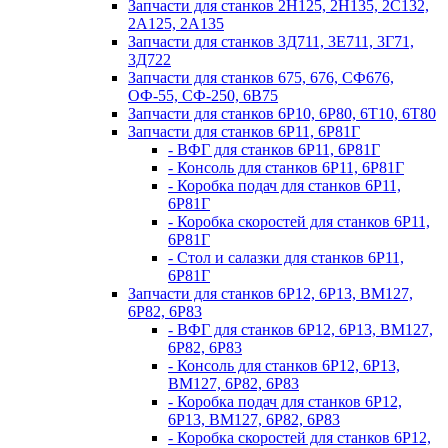
Запчасти для станков 2Н125, 2Н135, 2С132,
2А125, 2А135
Запчасти для станков 3Д711, 3Е711, 3Г71,
3Д722
Запчасти для станков 675, 676, СФ676,
ОФ-55, СФ-250, 6В75
Запчасти для станков 6Р10, 6Р80, 6Т10, 6Т80
Запчасти для станков 6Р11, 6Р81Г
- ВФГ для станков 6Р11, 6Р81Г
- Консоль для станков 6Р11, 6Р81Г
- Коробка подач для станков 6Р11,
6Р81Г
- Коробка скоростей для станков 6Р11,
6Р81Г
- Стол и салазки для станков 6Р11,
6Р81Г
Запчасти для станков 6Р12, 6Р13, ВМ127,
6Р82, 6Р83
- ВФГ для станков 6Р12, 6Р13, ВМ127,
6Р82, 6Р83
- Консоль для станков 6Р12, 6Р13,
ВМ127, 6Р82, 6Р83
- Коробка подач для станков 6Р12,
6Р13, ВМ127, 6Р82, 6Р83
- Коробка скоростей для станков 6Р12,