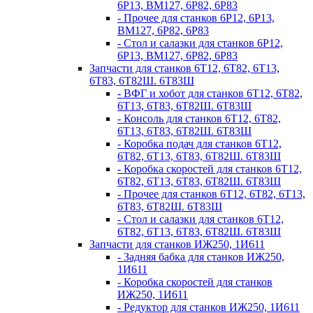
6Р13, ВМ127, 6Р82, 6Р83
- Прочее для станков 6Р12, 6Р13,
ВМ127, 6Р82, 6Р83
- Стол и салазки для станков 6Р12,
6Р13, ВМ127, 6Р82, 6Р83
Запчасти для станков 6Т12, 6Т82, 6Т13,
6Т83, 6Т82Ш. 6Т83Ш
- ВФГ и хобот для станков 6Т12, 6Т82,
6Т13, 6Т83, 6Т82Ш. 6Т83Ш
- Консоль для станков 6Т12, 6Т82,
6Т13, 6Т83, 6Т82Ш. 6Т83Ш
- Коробка подач для станков 6Т12,
6Т82, 6Т13, 6Т83, 6Т82Ш. 6Т83Ш
- Коробка скоростей для станков 6Т12,
6Т82, 6Т13, 6Т83, 6Т82Ш. 6Т83Ш
- Прочее для станков 6Т12, 6Т82, 6Т13,
6Т83, 6Т82Ш. 6Т83Ш
- Стол и салазки для станков 6Т12,
6Т82, 6Т13, 6Т83, 6Т82Ш. 6Т83Ш
Запчасти для станков ИЖ250, 1И611
- Задняя бабка для станков ИЖ250,
1И611
- Коробка скоростей для станков
ИЖ250, 1И611
- Редуктор для станков ИЖ250, 1И611