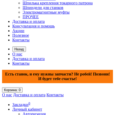
Шпилька крепления токарного патрона
Шпиндели для станков
Электромагнитные муфты
ПРОЧЕЕ
Доставка и оплата
Консультация и помощь
Акции
Полезное
Контакты
Назад
О нас
Доставка и оплата
Контакты
Есть станок, и ему нужны запчасти? Не робей! Позвони!
И будет тебе счастье!
Корзина
: 0
О нас
Доставка и оплата
Контакты
0
Закладки
Личный кабинет
Авторизация