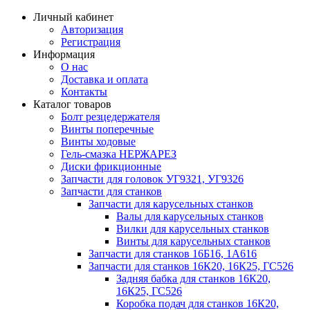
Личный кабинет
Авторизация
Регистрация
Информация
О нас
Доставка и оплата
Контакты
Каталог товаров
Болт резцедержателя
Винты поперечные
Винты ходовые
Гель-смазка НЕРЖАРЕЗ
Диски фрикционные
Запчасти для головок УГ9321, УГ9326
Запчасти для станков
Запчасти для карусельных станков
Валы для карусельных станков
Вилки для карусельных станков
Винты для карусельных станков
Запчасти для станков 16Б16, 1А616
Запчасти для станков 16К20, 16К25, ГС526
Задняя бабка для станков 16К20,
16К25, ГС526
Коробка подач для станков 16К20,