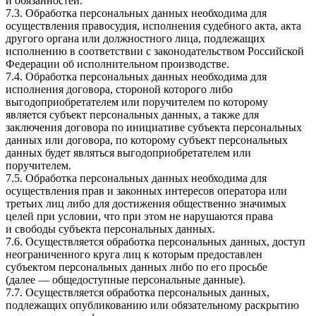
и обязанностей.
7.3. Обработка персональных данных необходима для
осуществления правосудия, исполнения судебного акта, акта
другого органа или должностного лица, подлежащих
исполнению в соответствии с законодательством Российской
Федерации об исполнительном производстве.
7.4. Обработка персональных данных необходима для
исполнения договора, стороной которого либо
выгодоприобретателем или поручителем по которому
является субъект персональных данных, а также для
заключения договора по инициативе субъекта персональных
данных или договора, по которому субъект персональных
данных будет являться выгодоприобретателем или
поручителем.
7.5. Обработка персональных данных необходима для
осуществления прав и законных интересов оператора или
третьих лиц либо для достижения общественно значимых
целей при условии, что при этом не нарушаются права
и свободы субъекта персональных данных.
7.6. Осуществляется обработка персональных данных, доступ
неограниченного круга лиц к которым предоставлен
субъектом персональных данных либо по его просьбе
(далее — общедоступные персональные данные).
7.7. Осуществляется обработка персональных данных,
подлежащих опубликованию или обязательному раскрытию