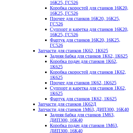
16К25, ГС526
Коробка скоростей для станков 16К20,
16К25, ГС526
Прочее для станков 16К20, 16К25,
ГС526
Суппорт и каретка для станков 16К20,
16К25, ГС526
Фартук для станков 16К20, 16К25,
ГС526
Запчасти для станков 1К62, 1К625
Задняя бабка для станков 1К62, 1К625
Коробка подач для станков 1К62,
1К625
Коробка скоростей для станков 1К62,
1К625
Прочее для станков 1К62, 1К625
Суппорт и каретка для станков 1К62,
1К625
Фартук для станков 1К62, 1К625
Запчасти для станков 1К62Д
Запчасти для станков 1М63, ДИП300, 16К40
Задняя бабка для станков 1М63,
ДИП300, 16К40
Коробка подач для станков 1М63,
ДИП300, 16К40