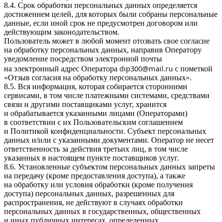
8.4. Срок обработки персональных данных определяется
достижением целей, для которых были собраны персональные
данные, если иной срок не предусмотрен договором или
действующим законодательством.
Пользователь может в любой момент отозвать свое согласие
на обработку персональных данных, направив Оператору
уведомление посредством электронной почты
dip300@mail.ru
на электронный адрес Оператора
с пометкой
«Отзыв согласия на обработку персональных данных».
8.5. Вся информация, которая собирается сторонними
сервисами, в том числе платежными системами, средствами
связи и другими поставщиками услуг, хранится
и обрабатывается указанными лицами (Операторами)
в соответствии с их Пользовательским соглашением
и Политикой конфиденциальности. Субъект персональных
данных и/или с указанными документами. Оператор не несет
ответственность за действия третьих лиц, в том числе
указанных в настоящем пункте поставщиков услуг.
8.6. Установленные субъектом персональных данных запреты
на передачу (кроме предоставления доступа), а также
на обработку или условия обработки (кроме получения
доступа) персональных данных, разрешенных для
распространения, не действуют в случаях обработки
персональных данных в государственных, общественных
и иных публичных интересах, определенных