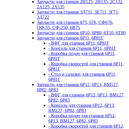
Запчасти для станков 2Н125, 2Н135, 2С132,
2А125, 2А135
Запчасти для станков 3Д711, 3Е711, 3Г71,
3Д722
Запчасти для станков 675, 676, СФ676,
ОФ-55, СФ-250, 6В75
Запчасти для станков 6Р10, 6Р80, 6Т10, 6Т80
Запчасти для станков 6Р11, 6Р81Г
- ВФГ для станков 6Р11, 6Р81Г
- Консоль для станков 6Р11, 6Р81Г
- Коробка подач для станков 6Р11,
6Р81Г
- Коробка скоростей для станков 6Р11,
6Р81Г
- Стол и салазки для станков 6Р11,
6Р81Г
Запчасти для станков 6Р12, 6Р13, ВМ127,
6Р82, 6Р83
- ВФГ для станков 6Р12, 6Р13, ВМ127,
6Р82, 6Р83
- Консоль для станков 6Р12, 6Р13,
ВМ127, 6Р82, 6Р83
- Коробка подач для станков 6Р12,
6Р13, ВМ127, 6Р82, 6Р83
- Коробка скоростей для станков 6Р12,