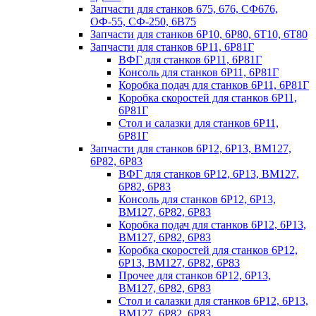
Запчасти для станков 675, 676, СФ676,
ОФ-55, СФ-250, 6В75
Запчасти для станков 6Р10, 6Р80, 6Т10, 6Т80
Запчасти для станков 6Р11, 6Р81Г
ВФГ для станков 6Р11, 6Р81Г
Консоль для станков 6Р11, 6Р81Г
Коробка подач для станков 6Р11, 6Р81Г
Коробка скоростей для станков 6Р11,
6Р81Г
Стол и салазки для станков 6Р11,
6Р81Г
Запчасти для станков 6Р12, 6Р13, ВМ127,
6Р82, 6Р83
ВФГ для станков 6Р12, 6Р13, ВМ127,
6Р82, 6Р83
Консоль для станков 6Р12, 6Р13,
ВМ127, 6Р82, 6Р83
Коробка подач для станков 6Р12, 6Р13,
ВМ127, 6Р82, 6Р83
Коробка скоростей для станков 6Р12,
6Р13, ВМ127, 6Р82, 6Р83
Прочее для станков 6Р12, 6Р13,
ВМ127, 6Р82, 6Р83
Стол и салазки для станков 6Р12, 6Р13,
ВМ127, 6Р82, 6Р83