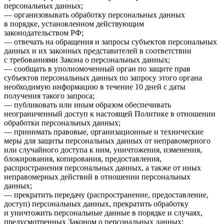
персональных данных;
— организовывать обработку персональных данных
в порядке, установленном действующим
законодательством РФ;
— отвечать на обращения и запросы субъектов персональных
данных и их законных представителей в соответствии
с требованиями Закона о персональных данных;
— сообщать в уполномоченный орган по защите прав
субъектов персональных данных по запросу этого органа
необходимую информацию в течение 10 дней с даты
получения такого запроса;
— публиковать или иным образом обеспечивать
неограниченный доступ к настоящей Политике в отношении
обработки персональных данных;
— принимать правовые, организационные и технические
меры для защиты персональных данных от неправомерного
или случайного доступа к ним, уничтожения, изменения,
блокирования, копирования, предоставления,
распространения персональных данных, а также от иных
неправомерных действий в отношении персональных
данных;
— прекратить передачу (распространение, предоставление,
доступ) персональных данных, прекратить обработку
и уничтожить персональные данные в порядке и случаях,
предусмотренных Законом о персональных данных;