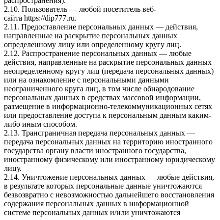
распространения).
2.10. Пользователь — любой посетитель веб-
сайта
https://dip777.ru
.
2.11. Предоставление персональных данных — действия,
направленные на раскрытие персональных данных
определенному лицу или определенному кругу лиц.
2.12. Распространение персональных данных — любые
действия, направленные на раскрытие персональных данных
неопределенному кругу лиц (передача персональных данных)
или на ознакомление с персональными данными
неограниченного круга лиц, в том числе обнародование
персональных данных в средствах массовой информации,
размещение в информационно-телекоммуникационных сетях
или предоставление доступа к персональным данным каким-
либо иным способом.
2.13. Трансграничная передача персональных данных —
передача персональных данных на территорию иностранного
государства органу власти иностранного государства,
иностранному физическому или иностранному юридическому
лицу.
2.14. Уничтожение персональных данных — любые действия,
в результате которых персональные данные уничтожаются
безвозвратно с невозможностью дальнейшего восстановления
содержания персональных данных в информационной
системе персональных данных и/или уничтожаются