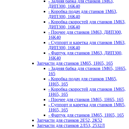
- Задняя бабка для станков 1М63,
ДИП300, 16К40
- Коробка подач для станков 1М63,
ДИП300, 16К40
- Коробка скоростей для станков 1М63,
ДИП300, 16К40
- Прочее для станков 1М63, ДИП300,
16К40
- Суппорт и каретка для станков 1М63,
ДИП300, 16К40
- Фартук для станков 1М63, ДИП300,
16К40
Запчасти для станков 1М65, 1Н65, 165
- Задняя бабка для станков 1М65, 1Н65,
165
- Коробка подач для станков 1М65,
1Н65, 165
- Коробка скоростей для станков 1М65,
1Н65, 165
- Прочее для станков 1М65, 1Н65, 165
- Суппорт и каретка для станков 1М65,
1Н65, 165
- Фартук для станков 1М65, 1Н65, 165
Запчасти для станков 2Е52, 2К52
Запчасти для станков 2Л53, 2532Л