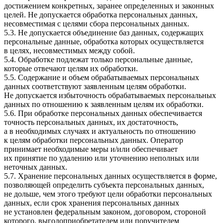
достижением конкретных, заранее определенных и законных
целей. Не допускается обработка персональных данных,
несовместимая с целями сбора персональных данных.
5.3. Не допускается объединение баз данных, содержащих
персональные данные, обработка которых осуществляется
в целях, несовместимых между собой.
5.4. Обработке подлежат только персональные данные,
которые отвечают целям их обработки.
5.5. Содержание и объем обрабатываемых персональных
данных соответствуют заявленным целям обработки.
Не допускается избыточность обрабатываемых персональных
данных по отношению к заявленным целям их обработки.
5.6. При обработке персональных данных обеспечивается
точность персональных данных, их достаточность,
а в необходимых случаях и актуальность по отношению
к целям обработки персональных данных. Оператор
принимает необходимые меры и/или обеспечивает
их принятие по удалению или уточнению неполных или
неточных данных.
5.7. Хранение персональных данных осуществляется в форме,
позволяющей определить субъекта персональных данных,
не дольше, чем этого требуют цели обработки персональных
данных, если срок хранения персональных данных
не установлен федеральным законом, договором, стороной
которого, выгодоприобретателем или поручителем