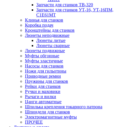
Запчасти для станков ТВ-320
Запчасти для станков УТ-16, УТ-16ПМ,
С1Е61МТ
Клинья для станков
Коробка подач
Кронштейны для станков
Люнеты неподвижные
Люнеты литые
Люнеты сварные
Люнеты подвижные
Муфты обгонные
Муфты эластичные
Насосы для станков
Ножи для гильотины
Приводные ремни
Пружины для станков
Рейки для станков
Ручки и маховики
Рычаги и вилки
Цанги автоматные
Шпилька крепления токарного патрона
Шпиндели для станков
Электромагнитные муфты
ПРОЧЕЕ