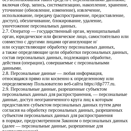
включая сбор, запись, систематизацию, накопление, хранение,
уточнение (обновление, изменение), извлечение,
использование, передачу (распространение, предоставление,
доступ), обезличивание, блокирование, удаление,
уничтожение персональных данных.
2.7. Оператор — государственный орган, муниципальный
орган, юридическое или физическое лицо, самостоятельно или
совместно с другими лицами организующие и/
или осуществляющие обработку персональных данных,
а также определяющие цели обработки персональных данных,
состав персональных данных, подлежащих обработке,
действия (операции), совершаемые с персональными
данными.
2.8. Персональные данные — любая информация,
относящаяся прямо или косвенно к определенному или
определяемому Пользователю веб-сайта
https://dip777.ru
.
2.9. Персональные данные, разрешенные субъектом
персональных данных для распространения, — персональные
данные, доступ неограниченного круга лиц к которым
предоставлен субъектом персональных данных путем дачи
согласия на обработку персональных данных, разрешенных
субъектом персональных данных для распространения
в порядке, предусмотренном Законом о персональных данных
(далее — персональные данные, разрешенные для