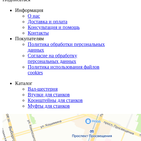
Информация
О нас
Доставка и оплата
Консультация и помощь
Контакты
Покупателям
Политика обработки персональных
данных
Согласие на обработку
персональных данных
Политика использования файлов
cookies
Каталог
Вал-шестерня
Втулки для станков
Кронштейны для станков
Муфты для станков