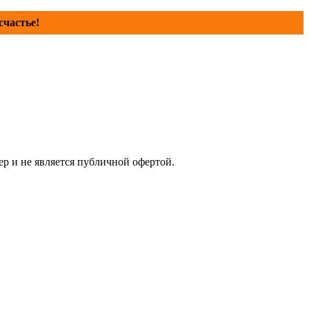
счастье!
р и не является публичной офертой.