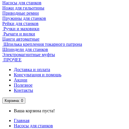
Насосы для станков
Ножи для гильотины
Приводные ремни
Пружины для станков
Рейки для станков
Ручки и маховики
Рычаги и вилки
Цанги автоматные
Шпилька крепления токарного патрона
Шпиндели для станков
Электромагнитные муфты
ПРОЧЕЕ
Доставка и оплата
Консультация и помощь
Акции
Полезное
Контакты
Корзина
: 0
Ваша корзина пуста!
Главная
Насосы для станков