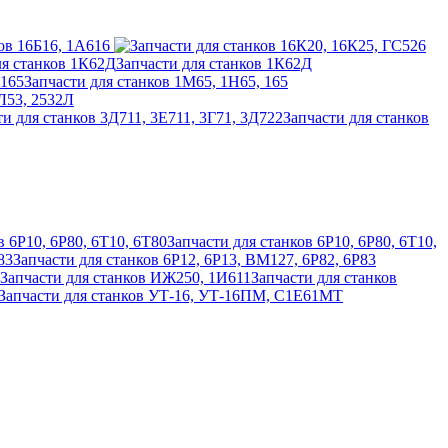
ов 16Б16, 1А616
Запчасти для станков 1К62Д
Запчасти для станков 1М65, 1Н65, 165
2Л53, 2532Л
Запчасти для станков
Запчасти для станков 6Р10, 6Р80, 6Т10,
Запчасти для станков 6Р12, 6Р13, ВМ127, 6Р82, 6Р83
Запчасти для станков
Запчасти для станков УТ-16, УТ-16ПМ, С1Е61МТ