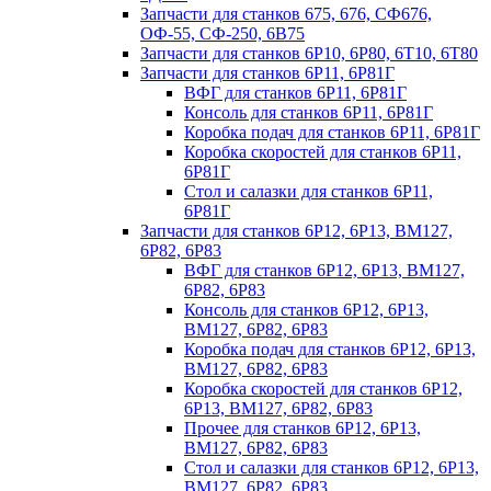
Запчасти для станков 675, 676, СФ676,
ОФ-55, СФ-250, 6В75
Запчасти для станков 6Р10, 6Р80, 6Т10, 6Т80
Запчасти для станков 6Р11, 6Р81Г
ВФГ для станков 6Р11, 6Р81Г
Консоль для станков 6Р11, 6Р81Г
Коробка подач для станков 6Р11, 6Р81Г
Коробка скоростей для станков 6Р11,
6Р81Г
Стол и салазки для станков 6Р11,
6Р81Г
Запчасти для станков 6Р12, 6Р13, ВМ127,
6Р82, 6Р83
ВФГ для станков 6Р12, 6Р13, ВМ127,
6Р82, 6Р83
Консоль для станков 6Р12, 6Р13,
ВМ127, 6Р82, 6Р83
Коробка подач для станков 6Р12, 6Р13,
ВМ127, 6Р82, 6Р83
Коробка скоростей для станков 6Р12,
6Р13, ВМ127, 6Р82, 6Р83
Прочее для станков 6Р12, 6Р13,
ВМ127, 6Р82, 6Р83
Стол и салазки для станков 6Р12, 6Р13,
ВМ127, 6Р82, 6Р83