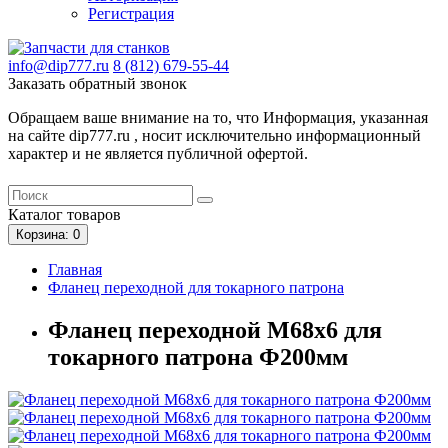
Регистрация
info@dip777.ru
8 (812)
679-55-44
Заказать обратный звонок
Обращаем ваше внимание на то, что Информация, указанная
на сайте dip777.ru , носит исключительно информационный
характер и не является публичной офертой.
Каталог
товаров
Корзина
: 0
Главная
Фланец переходной для токарного патрона
Фланец переходной М68х6 для
токарного патрона Ф200мм