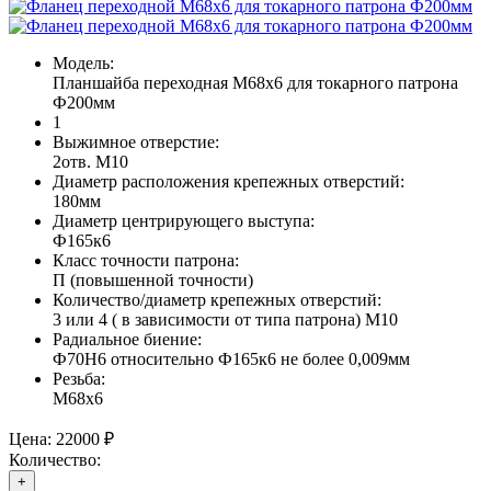
Модель:
Планшайба переходная М68х6 для токарного патрона
Ф200мм
1
Выжимное отверстие:
2отв. М10
Диаметр расположения крепежных отверстий:
180мм
Диаметр центрирующего выступа:
Ф165к6
Класс точности патрона:
П (повышенной точности)
Количество/диаметр крепежных отверстий:
3 или 4 ( в зависимости от типа патрона) М10
Радиальное биение:
Ф70Н6 относительно Ф165к6 не более 0,009мм
Резьба:
М68х6
Цена:
22000 ₽
Количество:
+