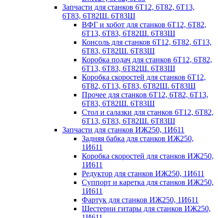
Запчасти для станков 6Т12, 6Т82, 6Т13,
6Т83, 6Т82Ш. 6Т83Ш
ВФГ и хобот для станков 6Т12, 6Т82,
6Т13, 6Т83, 6Т82Ш. 6Т83Ш
Консоль для станков 6Т12, 6Т82, 6Т13,
6Т83, 6Т82Ш. 6Т83Ш
Коробка подач для станков 6Т12, 6Т82,
6Т13, 6Т83, 6Т82Ш. 6Т83Ш
Коробка скоростей для станков 6Т12,
6Т82, 6Т13, 6Т83, 6Т82Ш. 6Т83Ш
Прочее для станков 6Т12, 6Т82, 6Т13,
6Т83, 6Т82Ш. 6Т83Ш
Стол и салазки для станков 6Т12, 6Т82,
6Т13, 6Т83, 6Т82Ш. 6Т83Ш
Запчасти для станков ИЖ250, 1И611
Задняя бабка для станков ИЖ250,
1И611
Коробка скоростей для станков ИЖ250,
1И611
Редуктор для станков ИЖ250, 1И611
Суппорт и каретка для станков ИЖ250,
1И611
Фартук для станков ИЖ250, 1И611
Шестерни гитары для станков ИЖ250,
1И611