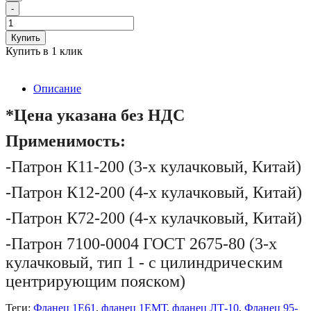
-
Купить
Купить в 1 клик
Описание
*Цена указана без НДС
Применимость:
-Патрон К11-200 (3-х кулачковый, Китай)
-Патрон К12-200 (4-х кулачковый, Китай)
-Патрон К72-200 (4-х кулачковый, Китай)
-
Патрон 7100-0004 ГОСТ 2675-80 (3-х
кулачковый, тип 1 - с цилиндрическим
центрирующим пояском)
Теги:
Фланец 1Е61
,
фланец 1ЕМТ
,
фланец ЛТ-10
,
Фланец 95-