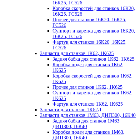
16К25, ГС526
Коробка скоростей для станков 16К20,
16К25, ГС526
Прочее для станков 16К20, 16К25,
ГС526
Суппорт и каретка для станков 16К20,
16К25, ГС526
Фартук для станков 16К20, 16К25,
ГС526
Запчасти для станков 1К62, 1К625
Задняя бабка для станков 1К62, 1К625
Коробка подач для станков 1К62,
1К625
Коробка скоростей для станков 1К62,
1К625
Прочее для станков 1К62, 1К625
Суппорт и каретка для станков 1К62,
1К625
Фартук для станков 1К62, 1К625
Запчасти для станков 1К62Д
Запчасти для станков 1М63, ДИП300, 16К40
Задняя бабка для станков 1М63,
ДИП300, 16К40
Коробка подач для станков 1М63,
ДИП300, 16К40