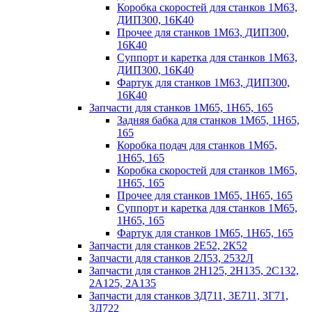
Коробка скоростей для станков 1М63,
ДИП300, 16К40
Прочее для станков 1М63, ДИП300,
16К40
Суппорт и каретка для станков 1М63,
ДИП300, 16К40
Фартук для станков 1М63, ДИП300,
16К40
Запчасти для станков 1М65, 1Н65, 165
Задняя бабка для станков 1М65, 1Н65,
165
Коробка подач для станков 1М65,
1Н65, 165
Коробка скоростей для станков 1М65,
1Н65, 165
Прочее для станков 1М65, 1Н65, 165
Суппорт и каретка для станков 1М65,
1Н65, 165
Фартук для станков 1М65, 1Н65, 165
Запчасти для станков 2Е52, 2К52
Запчасти для станков 2Л53, 2532Л
Запчасти для станков 2Н125, 2Н135, 2С132,
2А125, 2А135
Запчасти для станков 3Д711, 3Е711, 3Г71,
3Д722