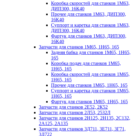
Коробка скоростей для станков 1М63,
ДИП300, 16К40
Прочее для станков 1М63, ДИП300,
16К40
Суппорт и каретка для станков 1М63,
ДИП300, 16К40
Фартук для станков 1М63, ДИП300,
16К40
Запчасти для станков 1М65, 1Н65, 165
Задняя бабка для станков 1М65, 1Н65,
165
Коробка подач для станков 1М65,
1Н65, 165
Коробка скоростей для станков 1М65,
1Н65, 165
Прочее для станков 1М65, 1Н65, 165
Суппорт и каретка для станков 1М65,
1Н65, 165
Фартук для станков 1М65, 1Н65, 165
Запчасти для станков 2Е52, 2К52
Запчасти для станков 2Л53, 2532Л
Запчасти для станков 2Н125, 2Н135, 2С132,
2А125, 2А135
Запчасти для станков 3Д711, 3Е711, 3Г71,
3Д722