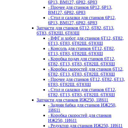
6Р13, ВМ127, 6Р82, 6Р83
- Прочее для станков 6Р12, 6Р13,
ВМ127, 6Р82, 6Р83
- Стол и салазки для станков 6Р12,
6Р13, ВМ127, 6Р82, 6Р83
Запчасти для станков 6Т12, 6Т82, 6Т13,
6Т83, 6Т82Ш. 6Т83Ш
- ВФГ и хобот для станков 6Т12, 6Т82,
6Т13, 6Т83, 6Т82Ш. 6Т83Ш
- Консоль для станков 6Т12, 6Т82,
6Т13, 6Т83, 6Т82Ш. 6Т83Ш
- Коробка подач для станков 6Т12,
6Т82, 6Т13, 6Т83, 6Т82Ш. 6Т83Ш
- Коробка скоростей для станков 6Т12,
6Т82, 6Т13, 6Т83, 6Т82Ш. 6Т83Ш
- Прочее для станков 6Т12, 6Т82, 6Т13,
6Т83, 6Т82Ш. 6Т83Ш
- Стол и салазки для станков 6Т12,
6Т82, 6Т13, 6Т83, 6Т82Ш. 6Т83Ш
Запчасти для станков ИЖ250, 1И611
- Задняя бабка для станков ИЖ250,
1И611
- Коробка скоростей для станков
ИЖ250, 1И611
- Редуктор для станков ИЖ250, 1И611