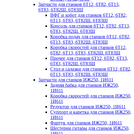
Запчасти для станков 6Т12, 6Т82, 6Т13,
6Т83, 6Т82Ш. 6Т83Ш
ВФГ и хобот для станков 6Т12, 6Т82,
6Т13, 6Т83, 6Т82Ш. 6Т83Ш
Консоль для станков 6Т12, 6Т82, 6Т13,
6Т83, 6Т82Ш. 6Т83Ш
Коробка подач для станков 6Т12, 6Т82,
6Т13, 6Т83, 6Т82Ш. 6Т83Ш
Коробка скоростей для станков 6Т12,
6Т82, 6Т13, 6Т83, 6Т82Ш. 6Т83Ш
Прочее для станков 6Т12, 6Т82, 6Т13,
6Т83, 6Т82Ш. 6Т83Ш
Стол и салазки для станков 6Т12, 6Т82,
6Т13, 6Т83, 6Т82Ш. 6Т83Ш
Запчасти для станков ИЖ250, 1И611
Задняя бабка для станков ИЖ250,
1И611
Коробка скоростей для станков ИЖ250,
1И611
Редуктор для станков ИЖ250, 1И611
Суппорт и каретка для станков ИЖ250,
1И611
Фартук для станков ИЖ250, 1И611
Шестерни гитары для станков ИЖ250,
1И611