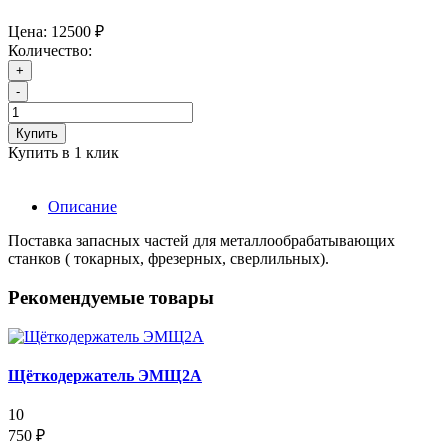
Цена:
12500 ₽
Количество:
+
-
Купить
Купить в 1 клик
Описание
Поставка запасных частей для металлообрабатывающих
станков ( токарных, фрезерных, сверлильных).
Рекомендуемые товары
Щёткодержатель ЭМЩ2А
10
750 ₽