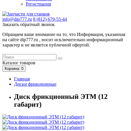
Регистрация
info@dip777.ru
8 (812)
679-55-44
Заказать обратный звонок
Обращаем ваше внимание на то, что Информация, указанная
на сайте dip777.ru , носит исключительно информационный
характер и не является публичной офертой.
Каталог
товаров
Корзина
: 0
Главная
Диски фрикционные
Диск фрикционный ЭТМ (12
габарит)