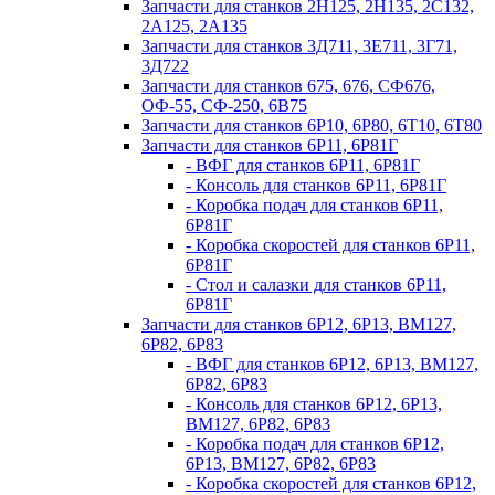
Запчасти для станков 2Н125, 2Н135, 2С132,
2А125, 2А135
Запчасти для станков 3Д711, 3Е711, 3Г71,
3Д722
Запчасти для станков 675, 676, СФ676,
ОФ-55, СФ-250, 6В75
Запчасти для станков 6Р10, 6Р80, 6Т10, 6Т80
Запчасти для станков 6Р11, 6Р81Г
- ВФГ для станков 6Р11, 6Р81Г
- Консоль для станков 6Р11, 6Р81Г
- Коробка подач для станков 6Р11,
6Р81Г
- Коробка скоростей для станков 6Р11,
6Р81Г
- Стол и салазки для станков 6Р11,
6Р81Г
Запчасти для станков 6Р12, 6Р13, ВМ127,
6Р82, 6Р83
- ВФГ для станков 6Р12, 6Р13, ВМ127,
6Р82, 6Р83
- Консоль для станков 6Р12, 6Р13,
ВМ127, 6Р82, 6Р83
- Коробка подач для станков 6Р12,
6Р13, ВМ127, 6Р82, 6Р83
- Коробка скоростей для станков 6Р12,