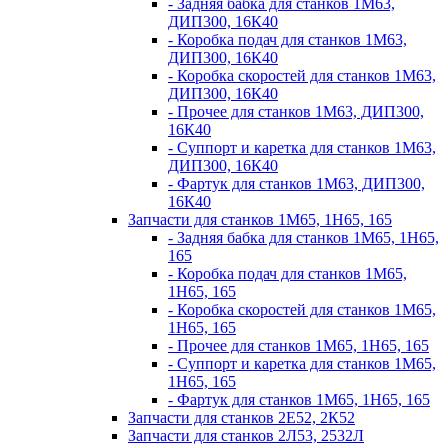
- Задняя бабка для станков 1М63,
ДИП300, 16К40
- Коробка подач для станков 1М63,
ДИП300, 16К40
- Коробка скоростей для станков 1М63,
ДИП300, 16К40
- Прочее для станков 1М63, ДИП300,
16К40
- Суппорт и каретка для станков 1М63,
ДИП300, 16К40
- Фартук для станков 1М63, ДИП300,
16К40
Запчасти для станков 1М65, 1Н65, 165
- Задняя бабка для станков 1М65, 1Н65,
165
- Коробка подач для станков 1М65,
1Н65, 165
- Коробка скоростей для станков 1М65,
1Н65, 165
- Прочее для станков 1М65, 1Н65, 165
- Суппорт и каретка для станков 1М65,
1Н65, 165
- Фартук для станков 1М65, 1Н65, 165
Запчасти для станков 2Е52, 2К52
Запчасти для станков 2Л53, 2532Л