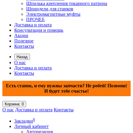
Шпилька крепления токарного патрона
Шпиндели для станков
Электромагнитные муфты
ПРОЧЕЕ
Доставка и оплата
Консультация и помощь
Акции
Полезное
Контакты
Назад
О нас
Доставка и оплата
Контакты
Есть станок, и ему нужны запчасти? Не робей! Позвони!
И будет тебе счастье!
Корзина
: 0
О нас
Доставка и оплата
Контакты
0
Закладки
Личный кабинет
Авторизация