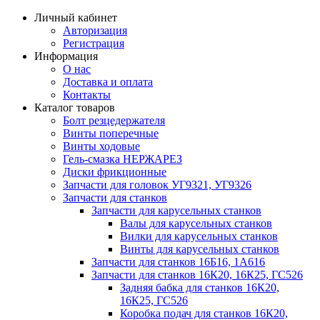
Личный кабинет
Авторизация
Регистрация
Информация
О нас
Доставка и оплата
Контакты
Каталог товаров
Болт резцедержателя
Винты поперечные
Винты ходовые
Гель-смазка НЕРЖАРЕЗ
Диски фрикционные
Запчасти для головок УГ9321, УГ9326
Запчасти для станков
Запчасти для карусельных станков
Валы для карусельных станков
Вилки для карусельных станков
Винты для карусельных станков
Запчасти для станков 16Б16, 1А616
Запчасти для станков 16К20, 16К25, ГС526
Задняя бабка для станков 16К20,
16К25, ГС526
Коробка подач для станков 16К20,