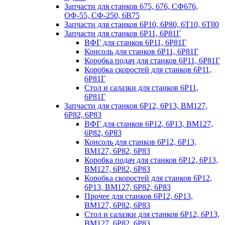
Запчасти для станков 675, 676, СФ676,
ОФ-55, СФ-250, 6В75
Запчасти для станков 6Р10, 6Р80, 6Т10, 6Т80
Запчасти для станков 6Р11, 6Р81Г
ВФГ для станков 6Р11, 6Р81Г
Консоль для станков 6Р11, 6Р81Г
Коробка подач для станков 6Р11, 6Р81Г
Коробка скоростей для станков 6Р11,
6Р81Г
Стол и салазки для станков 6Р11,
6Р81Г
Запчасти для станков 6Р12, 6Р13, ВМ127,
6Р82, 6Р83
ВФГ для станков 6Р12, 6Р13, ВМ127,
6Р82, 6Р83
Консоль для станков 6Р12, 6Р13,
ВМ127, 6Р82, 6Р83
Коробка подач для станков 6Р12, 6Р13,
ВМ127, 6Р82, 6Р83
Коробка скоростей для станков 6Р12,
6Р13, ВМ127, 6Р82, 6Р83
Прочее для станков 6Р12, 6Р13,
ВМ127, 6Р82, 6Р83
Стол и салазки для станков 6Р12, 6Р13,
ВМ127, 6Р82, 6Р83