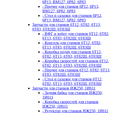
6Р13, ВМ127, 6Р82, 6Р83
- Прочее для станков 6Р12, 6Р13,
ВМ127, 6Р82, 6Р83
- Стол и салазки для станков 6Р12,
6Р13, ВМ127, 6Р82, 6Р83
Запчасти для станков 6Т12, 6Т82, 6Т13,
6Т83, 6Т82Ш. 6Т83Ш
- ВФГ и хобот для станков 6Т12, 6Т82,
6Т13, 6Т83, 6Т82Ш. 6Т83Ш
- Консоль для станков 6Т12, 6Т82,
6Т13, 6Т83, 6Т82Ш. 6Т83Ш
- Коробка подач для станков 6Т12,
6Т82, 6Т13, 6Т83, 6Т82Ш. 6Т83Ш
- Коробка скоростей для станков 6Т12,
6Т82, 6Т13, 6Т83, 6Т82Ш. 6Т83Ш
- Прочее для станков 6Т12, 6Т82, 6Т13,
6Т83, 6Т82Ш. 6Т83Ш
- Стол и салазки для станков 6Т12,
6Т82, 6Т13, 6Т83, 6Т82Ш. 6Т83Ш
Запчасти для станков ИЖ250, 1И611
- Задняя бабка для станков ИЖ250,
1И611
- Коробка скоростей для станков
ИЖ250, 1И611
- Редуктор для станков ИЖ250, 1И611