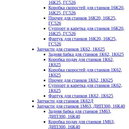
16К25, ГС526
Коробка скоростей для станков 16К20,
16К25, ГС526
Прочее для станков 16К20, 16К25,
ГС526
Суппорт и каретка для станков 16К20,
16К25, ГС526
Фартук для станков 16К20, 16К25,
ГС526
Запчасти для станков 1К62, 1К625
Задняя бабка для станков 1К62, 1К625
Коробка подач для станков 1К62,
1К625
Коробка скоростей для станков 1К62,
1К625
Прочее для станков 1К62, 1К625
Суппорт и каретка для станков 1К62,
1К625
Фартук для станков 1К62, 1К625
Запчасти для станков 1К62Д
Запчасти для станков 1М63, ДИП300, 16К40
Задняя бабка для станков 1М63,
ДИП300, 16К40
Коробка подач для станков 1М63,
ДИП300, 16К40