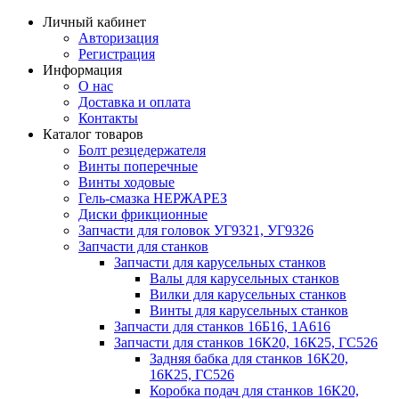
Личный кабинет
Авторизация
Регистрация
Информация
О нас
Доставка и оплата
Контакты
Каталог товаров
Болт резцедержателя
Винты поперечные
Винты ходовые
Гель-смазка НЕРЖАРЕЗ
Диски фрикционные
Запчасти для головок УГ9321, УГ9326
Запчасти для станков
Запчасти для карусельных станков
Валы для карусельных станков
Вилки для карусельных станков
Винты для карусельных станков
Запчасти для станков 16Б16, 1А616
Запчасти для станков 16К20, 16К25, ГС526
Задняя бабка для станков 16К20,
16К25, ГС526
Коробка подач для станков 16К20,