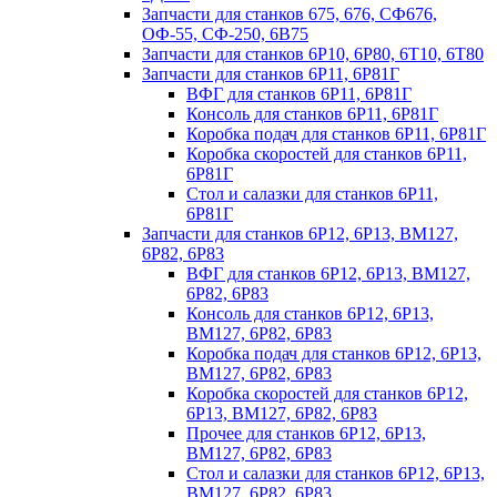
Запчасти для станков 675, 676, СФ676,
ОФ-55, СФ-250, 6В75
Запчасти для станков 6Р10, 6Р80, 6Т10, 6Т80
Запчасти для станков 6Р11, 6Р81Г
ВФГ для станков 6Р11, 6Р81Г
Консоль для станков 6Р11, 6Р81Г
Коробка подач для станков 6Р11, 6Р81Г
Коробка скоростей для станков 6Р11,
6Р81Г
Стол и салазки для станков 6Р11,
6Р81Г
Запчасти для станков 6Р12, 6Р13, ВМ127,
6Р82, 6Р83
ВФГ для станков 6Р12, 6Р13, ВМ127,
6Р82, 6Р83
Консоль для станков 6Р12, 6Р13,
ВМ127, 6Р82, 6Р83
Коробка подач для станков 6Р12, 6Р13,
ВМ127, 6Р82, 6Р83
Коробка скоростей для станков 6Р12,
6Р13, ВМ127, 6Р82, 6Р83
Прочее для станков 6Р12, 6Р13,
ВМ127, 6Р82, 6Р83
Стол и салазки для станков 6Р12, 6Р13,
ВМ127, 6Р82, 6Р83