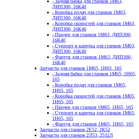
- Задняя бабка для станков 1М63,
ДИП300, 16К40
- Коробка подач для станков 1М63,
ДИП300, 16К40
- Коробка скоростей для станков 1М63,
ДИП300, 16К40
- Прочее для станков 1М63, ДИП300,
16К40
- Суппорт и каретка для станков 1М63,
ДИП300, 16К40
- Фартук для станков 1М63, ДИП300,
16К40
Запчасти для станков 1М65, 1Н65, 165
- Задняя бабка для станков 1М65, 1Н65,
165
- Коробка подач для станков 1М65,
1Н65, 165
- Коробка скоростей для станков 1М65,
1Н65, 165
- Прочее для станков 1М65, 1Н65, 165
- Суппорт и каретка для станков 1М65,
1Н65, 165
- Фартук для станков 1М65, 1Н65, 165
Запчасти для станков 2Е52, 2К52
Запчасти для станков 2Л53, 2532Л