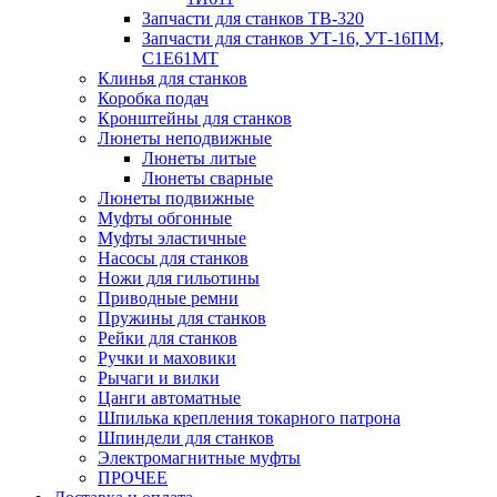
Запчасти для станков ТВ-320
Запчасти для станков УТ-16, УТ-16ПМ,
С1Е61МТ
Клинья для станков
Коробка подач
Кронштейны для станков
Люнеты неподвижные
Люнеты литые
Люнеты сварные
Люнеты подвижные
Муфты обгонные
Муфты эластичные
Насосы для станков
Ножи для гильотины
Приводные ремни
Пружины для станков
Рейки для станков
Ручки и маховики
Рычаги и вилки
Цанги автоматные
Шпилька крепления токарного патрона
Шпиндели для станков
Электромагнитные муфты
ПРОЧЕЕ