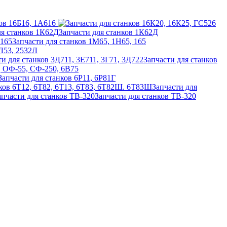
ов 16Б16, 1А616
Запчасти для станков 1К62Д
Запчасти для станков 1М65, 1Н65, 165
2Л53, 2532Л
Запчасти для станков
6, ОФ-55, СФ-250, 6В75
Запчасти для станков 6Р11, 6Р81Г
Запчасти для
Запчасти для станков ТВ-320