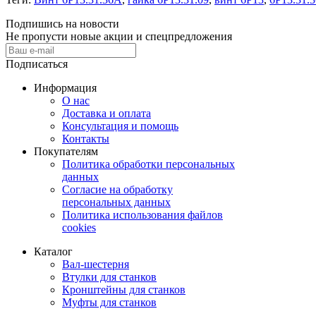
Подпишись на новости
Не пропусти новые акции и спецпредложения
Подписаться
Информация
О нас
Доставка и оплата
Консультация и помощь
Контакты
Покупателям
Политика обработки персональных
данных
Согласие на обработку
персональных данных
Политика использования файлов
cookies
Каталог
Вал-шестерня
Втулки для станков
Кронштейны для станков
Муфты для станков