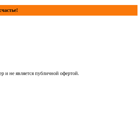
счастье!
р и не является публичной офертой.