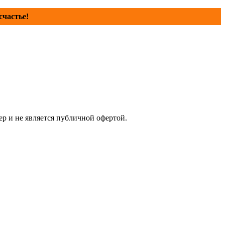
счастье!
р и не является публичной офертой.