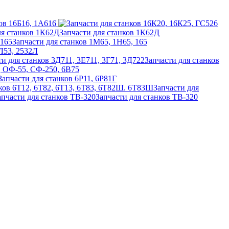
ов 16Б16, 1А616
Запчасти для станков 1К62Д
Запчасти для станков 1М65, 1Н65, 165
2Л53, 2532Л
Запчасти для станков
6, ОФ-55, СФ-250, 6В75
Запчасти для станков 6Р11, 6Р81Г
Запчасти для
Запчасти для станков ТВ-320