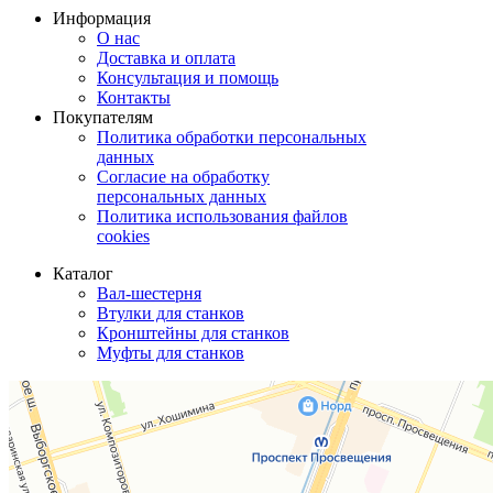
Информация
О нас
Доставка и оплата
Консультация и помощь
Контакты
Покупателям
Политика обработки персональных
данных
Согласие на обработку
персональных данных
Политика использования файлов
cookies
Каталог
Вал-шестерня
Втулки для станков
Кронштейны для станков
Муфты для станков