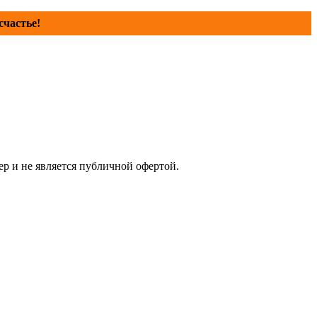
счастье!
р и не является публичной офертой.