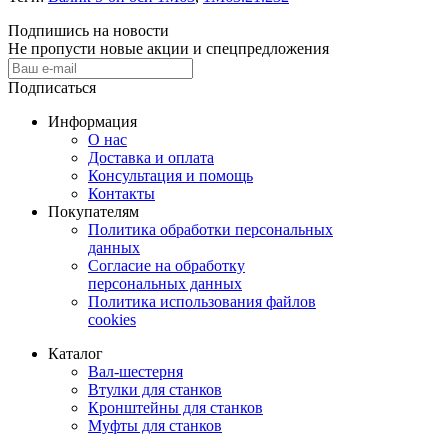
Подпишись на новости
Не пропусти новые акции и спецпредложения
Подписаться
Информация
О нас
Доставка и оплата
Консультация и помощь
Контакты
Покупателям
Политика обработки персональных
данных
Согласие на обработку
персональных данных
Политика использования файлов
cookies
Каталог
Вал-шестерня
Втулки для станков
Кронштейны для станков
Муфты для станков