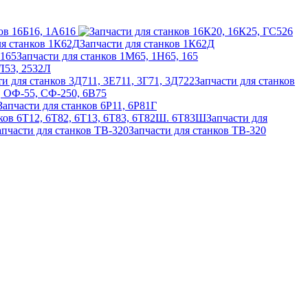
ов 16Б16, 1А616
Запчасти для станков 1К62Д
Запчасти для станков 1М65, 1Н65, 165
2Л53, 2532Л
Запчасти для станков
6, ОФ-55, СФ-250, 6В75
Запчасти для станков 6Р11, 6Р81Г
Запчасти для
Запчасти для станков ТВ-320