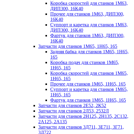
Коробка скоростей для станков 1М63,
ДИП300, 16К40
Прочее для станков 1М63, ДИП300,
16К40
Суппорт и каретка для станков 1М63,
ДИП300, 16К40
Фартук для станков 1М63, ДИП300,
16К40
Запчасти для станков 1М65, 1Н65, 165
Задняя бабка для станков 1М65, 1Н65,
165
Коробка подач для станков 1М65,
1Н65, 165
Коробка скоростей для станков 1М65,
1Н65, 165
Прочее для станков 1М65, 1Н65, 165
Суппорт и каретка для станков 1М65,
1Н65, 165
Фартук для станков 1М65, 1Н65, 165
Запчасти для станков 2Е52, 2К52
Запчасти для станков 2Л53, 2532Л
Запчасти для станков 2Н125, 2Н135, 2С132,
2А125, 2А135
Запчасти для станков 3Д711, 3Е711, 3Г71,
3Д722