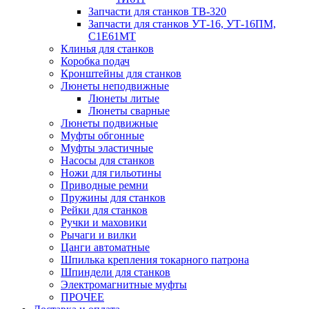
Запчасти для станков ТВ-320
Запчасти для станков УТ-16, УТ-16ПМ,
С1Е61МТ
Клинья для станков
Коробка подач
Кронштейны для станков
Люнеты неподвижные
Люнеты литые
Люнеты сварные
Люнеты подвижные
Муфты обгонные
Муфты эластичные
Насосы для станков
Ножи для гильотины
Приводные ремни
Пружины для станков
Рейки для станков
Ручки и маховики
Рычаги и вилки
Цанги автоматные
Шпилька крепления токарного патрона
Шпиндели для станков
Электромагнитные муфты
ПРОЧЕЕ