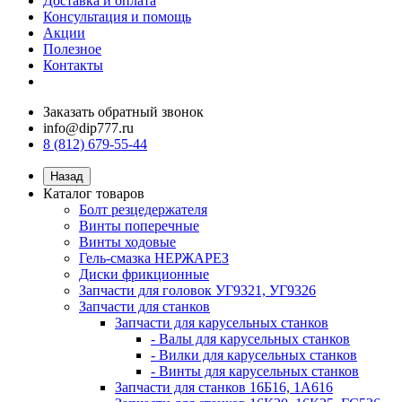
Доставка и оплата
Консультация и помощь
Акции
Полезное
Контакты
Заказать обратный звонок
info@dip777.ru
8 (812) 679-55-44
Назад
Каталог товаров
Болт резцедержателя
Винты поперечные
Винты ходовые
Гель-смазка НЕРЖАРЕЗ
Диски фрикционные
Запчасти для головок УГ9321, УГ9326
Запчасти для станков
Запчасти для карусельных станков
- Валы для карусельных станков
- Вилки для карусельных станков
- Винты для карусельных станков
Запчасти для станков 16Б16, 1А616