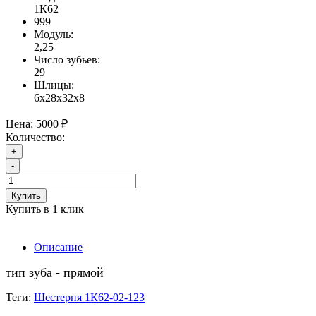
1К62
999
Модуль:
2,25
Число зубьев:
29
Шлицы:
6х28х32х8
Цена:
5000 ₽
Количество:
+
-
Купить
Купить в 1 клик
Описание
тип зуба - прямой
Теги:
Шестерня 1К62-02-123