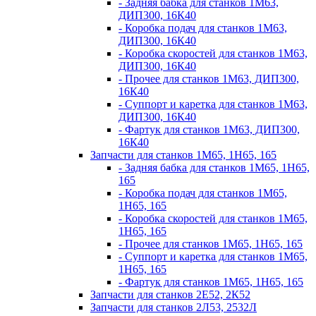
- Задняя бабка для станков 1М63,
ДИП300, 16К40
- Коробка подач для станков 1М63,
ДИП300, 16К40
- Коробка скоростей для станков 1М63,
ДИП300, 16К40
- Прочее для станков 1М63, ДИП300,
16К40
- Суппорт и каретка для станков 1М63,
ДИП300, 16К40
- Фартук для станков 1М63, ДИП300,
16К40
Запчасти для станков 1М65, 1Н65, 165
- Задняя бабка для станков 1М65, 1Н65,
165
- Коробка подач для станков 1М65,
1Н65, 165
- Коробка скоростей для станков 1М65,
1Н65, 165
- Прочее для станков 1М65, 1Н65, 165
- Суппорт и каретка для станков 1М65,
1Н65, 165
- Фартук для станков 1М65, 1Н65, 165
Запчасти для станков 2Е52, 2К52
Запчасти для станков 2Л53, 2532Л