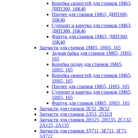
Коробка скоростей для станков 1М63,
ДИП300, 16К40
Прочее для станков 1М63, ДИП300,
16К40
Суппорт и каретка для станков 1М63,
ДИП300, 16К40
Фартук для станков 1М63, ДИП300,
16К40
Запчасти для станков 1М65, 1Н65, 165
Задняя бабка для станков 1М65, 1Н65,
165
Коробка подач для станков 1М65,
1Н65, 165
Коробка скоростей для станков 1М65,
1Н65, 165
Прочее для станков 1М65, 1Н65, 165
Суппорт и каретка для станков 1М65,
1Н65, 165
Фартук для станков 1М65, 1Н65, 165
Запчасти для станков 2Е52, 2К52
Запчасти для станков 2Л53, 2532Л
Запчасти для станков 2Н125, 2Н135, 2С132,
2А125, 2А135
Запчасти для станков 3Д711, 3Е711, 3Г71,
3Д722