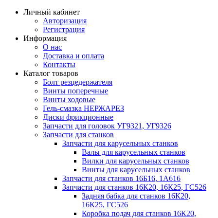
Личный кабинет
Авторизация
Регистрация
Информация
О нас
Доставка и оплата
Контакты
Каталог товаров
Болт резцедержателя
Винты поперечные
Винты ходовые
Гель-смазка НЕРЖАРЕЗ
Диски фрикционные
Запчасти для головок УГ9321, УГ9326
Запчасти для станков
Запчасти для карусельных станков
Валы для карусельных станков
Вилки для карусельных станков
Винты для карусельных станков
Запчасти для станков 16Б16, 1А616
Запчасти для станков 16К20, 16К25, ГС526
Задняя бабка для станков 16К20,
16К25, ГС526
Коробка подач для станков 16К20,