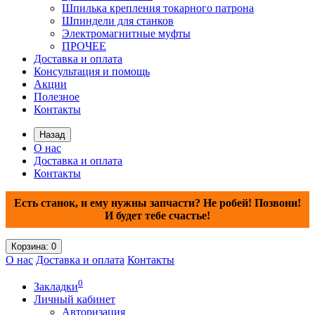
Шпилька крепления токарного патрона
Шпиндели для станков
Электромагнитные муфты
ПРОЧЕЕ
Доставка и оплата
Консультация и помощь
Акции
Полезное
Контакты
Назад
О нас
Доставка и оплата
Контакты
Есть станок, и ему нужны запчасти? Не робей! Позвони!
И будет тебе счастье!
Корзина
: 0
О нас
Доставка и оплата
Контакты
0
Закладки
Личный кабинет
Авторизация