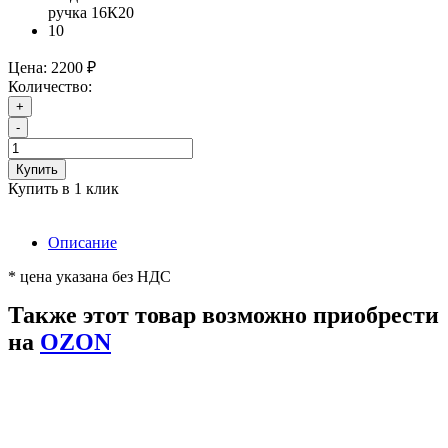
ручка 16К20
10
Цена:
2200 ₽
Количество:
+
-
Купить
Купить в 1 клик
Описание
* цена указана без НДС
Также этот товар возможно приобрести
на
OZON