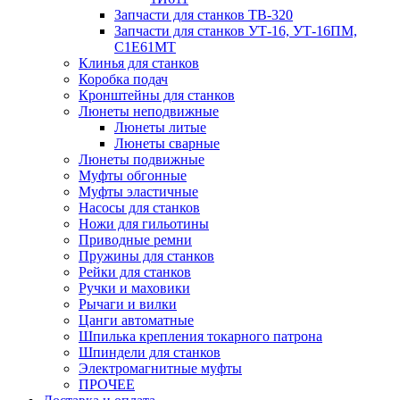
Запчасти для станков ТВ-320
Запчасти для станков УТ-16, УТ-16ПМ,
С1Е61МТ
Клинья для станков
Коробка подач
Кронштейны для станков
Люнеты неподвижные
Люнеты литые
Люнеты сварные
Люнеты подвижные
Муфты обгонные
Муфты эластичные
Насосы для станков
Ножи для гильотины
Приводные ремни
Пружины для станков
Рейки для станков
Ручки и маховики
Рычаги и вилки
Цанги автоматные
Шпилька крепления токарного патрона
Шпиндели для станков
Электромагнитные муфты
ПРОЧЕЕ