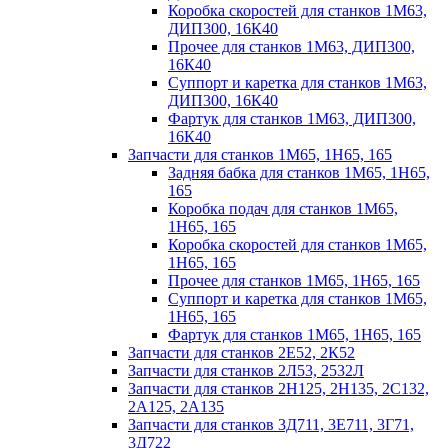
Коробка скоростей для станков 1М63,
ДИП300, 16К40
Прочее для станков 1М63, ДИП300,
16К40
Суппорт и каретка для станков 1М63,
ДИП300, 16К40
Фартук для станков 1М63, ДИП300,
16К40
Запчасти для станков 1М65, 1Н65, 165
Задняя бабка для станков 1М65, 1Н65,
165
Коробка подач для станков 1М65,
1Н65, 165
Коробка скоростей для станков 1М65,
1Н65, 165
Прочее для станков 1М65, 1Н65, 165
Суппорт и каретка для станков 1М65,
1Н65, 165
Фартук для станков 1М65, 1Н65, 165
Запчасти для станков 2Е52, 2К52
Запчасти для станков 2Л53, 2532Л
Запчасти для станков 2Н125, 2Н135, 2С132,
2А125, 2А135
Запчасти для станков 3Д711, 3Е711, 3Г71,
3Д722