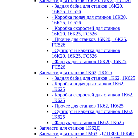
Запчасти для станков 16К20, 16К25, ГС526
- Задняя бабка для станков 16К20,
16К25, ГС526
- Коробка подач для станков 16К20,
16К25, ГС526
- Коробка скоростей для станков
16К20, 16К25, ГС526
- Прочее для станков 16К20, 16К25,
ГС526
- Суппорт и каретка для станков
16К20, 16К25, ГС526
- Фартук для станков 16К20, 16К25,
ГС526
Запчасти для станков 1К62, 1К625
- Задняя бабка для станков 1К62, 1К625
- Коробка подач для станков 1К62,
1К625
- Коробка скоростей для станков 1К62,
1К625
- Прочее для станков 1К62, 1К625
- Суппорт и каретка для станков 1К62,
1К625
- Фартук для станков 1К62, 1К625
Запчасти для станков 1К62Д
Запчасти для станков 1М63, ДИП300, 16К40