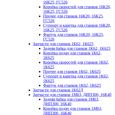
16К25, ГС526
Коробка скоростей для станков 16К20,
16К25, ГС526
Прочее для станков 16К20, 16К25,
ГС526
Суппорт и каретка для станков 16К20,
16К25, ГС526
Фартук для станков 16К20, 16К25,
ГС526
Запчасти для станков 1К62, 1К625
Задняя бабка для станков 1К62, 1К625
Коробка подач для станков 1К62,
1К625
Коробка скоростей для станков 1К62,
1К625
Прочее для станков 1К62, 1К625
Суппорт и каретка для станков 1К62,
1К625
Фартук для станков 1К62, 1К625
Запчасти для станков 1К62Д
Запчасти для станков 1М63, ДИП300, 16К40
Задняя бабка для станков 1М63,
ДИП300, 16К40
Коробка подач для станков 1М63,
ДИП300, 16К40