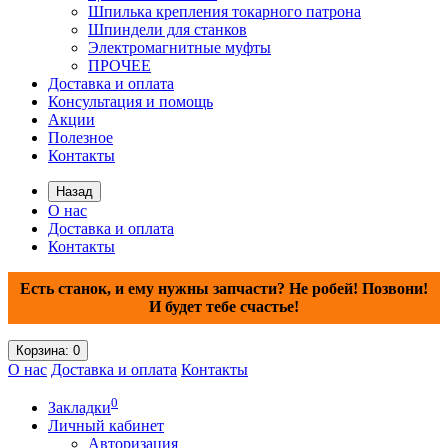
Шпилька крепления токарного патрона
Шпиндели для станков
Электромагнитные муфты
ПРОЧЕЕ
Доставка и оплата
Консультация и помощь
Акции
Полезное
Контакты
Назад
О нас
Доставка и оплата
Контакты
Есть станок, и ему нужны запчасти? Не робей! Позвони!
И будет тебе счастье!
Корзина
: 0
О нас
Доставка и оплата
Контакты
0
Закладки
Личный кабинет
Авторизация