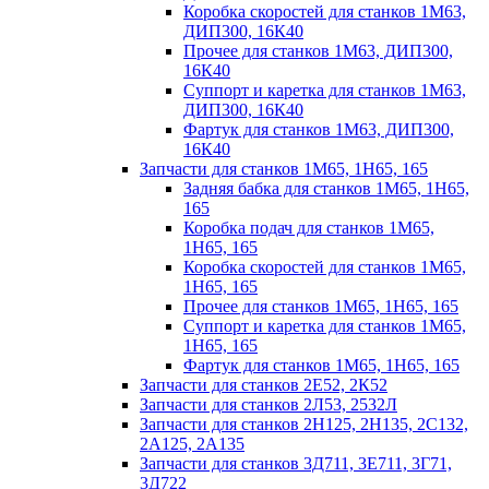
Коробка скоростей для станков 1М63,
ДИП300, 16К40
Прочее для станков 1М63, ДИП300,
16К40
Суппорт и каретка для станков 1М63,
ДИП300, 16К40
Фартук для станков 1М63, ДИП300,
16К40
Запчасти для станков 1М65, 1Н65, 165
Задняя бабка для станков 1М65, 1Н65,
165
Коробка подач для станков 1М65,
1Н65, 165
Коробка скоростей для станков 1М65,
1Н65, 165
Прочее для станков 1М65, 1Н65, 165
Суппорт и каретка для станков 1М65,
1Н65, 165
Фартук для станков 1М65, 1Н65, 165
Запчасти для станков 2Е52, 2К52
Запчасти для станков 2Л53, 2532Л
Запчасти для станков 2Н125, 2Н135, 2С132,
2А125, 2А135
Запчасти для станков 3Д711, 3Е711, 3Г71,
3Д722