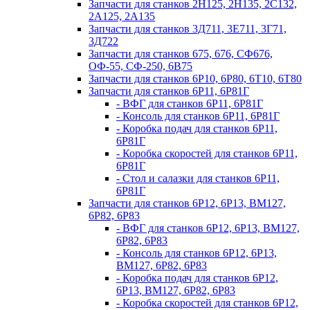
Запчасти для станков 2Н125, 2Н135, 2С132,
2А125, 2А135
Запчасти для станков 3Д711, 3Е711, 3Г71,
3Д722
Запчасти для станков 675, 676, СФ676,
ОФ-55, СФ-250, 6В75
Запчасти для станков 6Р10, 6Р80, 6Т10, 6Т80
Запчасти для станков 6Р11, 6Р81Г
- ВФГ для станков 6Р11, 6Р81Г
- Консоль для станков 6Р11, 6Р81Г
- Коробка подач для станков 6Р11,
6Р81Г
- Коробка скоростей для станков 6Р11,
6Р81Г
- Стол и салазки для станков 6Р11,
6Р81Г
Запчасти для станков 6Р12, 6Р13, ВМ127,
6Р82, 6Р83
- ВФГ для станков 6Р12, 6Р13, ВМ127,
6Р82, 6Р83
- Консоль для станков 6Р12, 6Р13,
ВМ127, 6Р82, 6Р83
- Коробка подач для станков 6Р12,
6Р13, ВМ127, 6Р82, 6Р83
- Коробка скоростей для станков 6Р12,