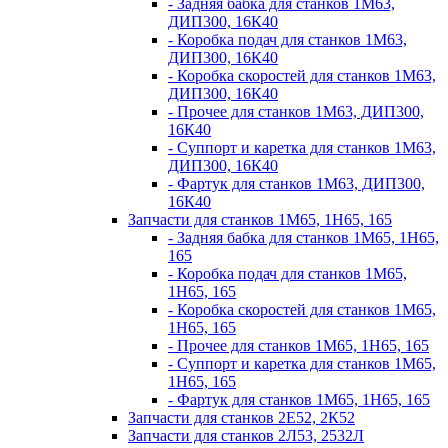
- Задняя бабка для станков 1М63,
ДИП300, 16К40
- Коробка подач для станков 1М63,
ДИП300, 16К40
- Коробка скоростей для станков 1М63,
ДИП300, 16К40
- Прочее для станков 1М63, ДИП300,
16К40
- Суппорт и каретка для станков 1М63,
ДИП300, 16К40
- Фартук для станков 1М63, ДИП300,
16К40
Запчасти для станков 1М65, 1Н65, 165
- Задняя бабка для станков 1М65, 1Н65,
165
- Коробка подач для станков 1М65,
1Н65, 165
- Коробка скоростей для станков 1М65,
1Н65, 165
- Прочее для станков 1М65, 1Н65, 165
- Суппорт и каретка для станков 1М65,
1Н65, 165
- Фартук для станков 1М65, 1Н65, 165
Запчасти для станков 2Е52, 2К52
Запчасти для станков 2Л53, 2532Л