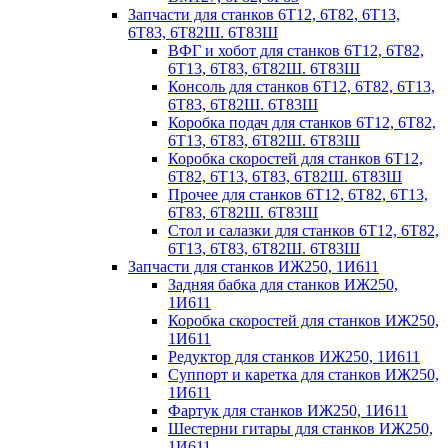
Запчасти для станков 6Т12, 6Т82, 6Т13,
6Т83, 6Т82Ш. 6Т83Ш
ВФГ и хобот для станков 6Т12, 6Т82,
6Т13, 6Т83, 6Т82Ш. 6Т83Ш
Консоль для станков 6Т12, 6Т82, 6Т13,
6Т83, 6Т82Ш. 6Т83Ш
Коробка подач для станков 6Т12, 6Т82,
6Т13, 6Т83, 6Т82Ш. 6Т83Ш
Коробка скоростей для станков 6Т12,
6Т82, 6Т13, 6Т83, 6Т82Ш. 6Т83Ш
Прочее для станков 6Т12, 6Т82, 6Т13,
6Т83, 6Т82Ш. 6Т83Ш
Стол и салазки для станков 6Т12, 6Т82,
6Т13, 6Т83, 6Т82Ш. 6Т83Ш
Запчасти для станков ИЖ250, 1И611
Задняя бабка для станков ИЖ250,
1И611
Коробка скоростей для станков ИЖ250,
1И611
Редуктор для станков ИЖ250, 1И611
Суппорт и каретка для станков ИЖ250,
1И611
Фартук для станков ИЖ250, 1И611
Шестерни гитары для станков ИЖ250,
1И611