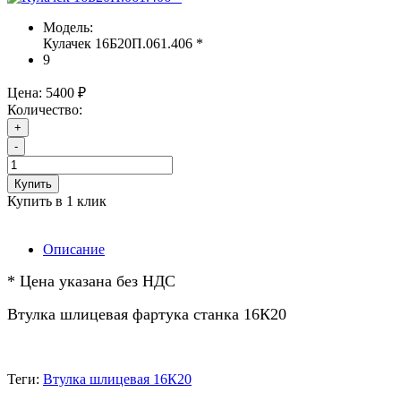
Модель:
Кулачек 16Б20П.061.406 *
9
Цена:
5400 ₽
Количество:
+
-
Купить
Купить в 1 клик
Описание
* Цена указана без НДС
Втулка шлицевая фартука станка 16К20
Теги:
Втулка шлицевая 16К20