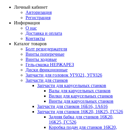
Личный кабинет
Авторизация
Регистрация
Информация
О нас
Доставка и оплата
Контакты
Каталог товаров
Болт резцедержателя
Винты поперечные
Винты ходовые
Гель-смазка НЕРЖАРЕЗ
Диски фрикционные
Запчасти для головок УГ9321, УГ9326
Запчасти для станков
Запчасти для карусельных станков
Валы для карусельных станков
Вилки для карусельных станков
Винты для карусельных станков
Запчасти для станков 16Б16, 1А616
Запчасти для станков 16К20, 16К25, ГС526
Задняя бабка для станков 16К20,
16К25, ГС526
Коробка подач для станков 16К20,