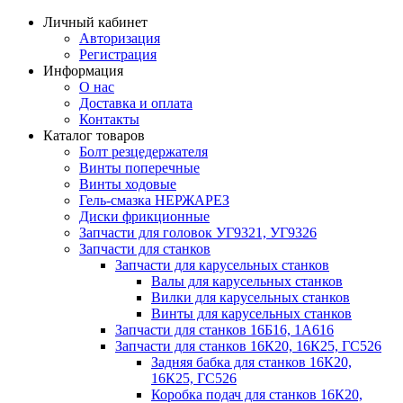
Личный кабинет
Авторизация
Регистрация
Информация
О нас
Доставка и оплата
Контакты
Каталог товаров
Болт резцедержателя
Винты поперечные
Винты ходовые
Гель-смазка НЕРЖАРЕЗ
Диски фрикционные
Запчасти для головок УГ9321, УГ9326
Запчасти для станков
Запчасти для карусельных станков
Валы для карусельных станков
Вилки для карусельных станков
Винты для карусельных станков
Запчасти для станков 16Б16, 1А616
Запчасти для станков 16К20, 16К25, ГС526
Задняя бабка для станков 16К20,
16К25, ГС526
Коробка подач для станков 16К20,