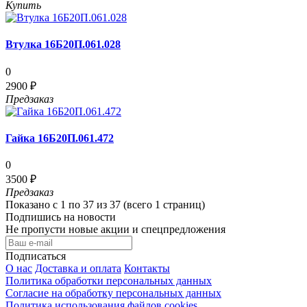
Купить
Втулка 16Б20П.061.028
0
2900 ₽
Предзаказ
Гайка 16Б20П.061.472
0
3500 ₽
Предзаказ
Показано с 1 по 37 из 37 (всего 1 страниц)
Подпишись на новости
Не пропусти новые акции и спецпредложения
Подписаться
О нас
Доставка и оплата
Контакты
Политика обработки персональных данных
Согласие на обработку персональных данных
Политика использования файлов cookies