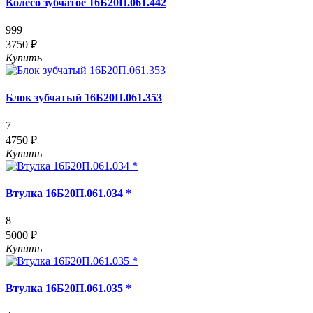
Колесо зубчатое 16Б20П.061.442
999
3750 ₽
Купить
Блок зубчатый 16Б20П.061.353
7
4750 ₽
Купить
Втулка 16Б20П.061.034 *
8
5000 ₽
Купить
Втулка 16Б20П.061.035 *