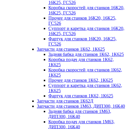
16К25, ГС526
Коробка скоростей для станков 16К20,
16К25, ГС526
Прочее для станков 16К20, 16К25,
ГС526
Суппорт и каретка для станков 16К20,
16К25, ГС526
Фартук для станков 16К20, 16К25,
ГС526
Запчасти для станков 1К62, 1К625
Задняя бабка для станков 1К62, 1К625
Коробка подач для станков 1К62,
1К625
Коробка скоростей для станков 1К62,
1К625
Прочее для станков 1К62, 1К625
Суппорт и каретка для станков 1К62,
1К625
Фартук для станков 1К62, 1К625
Запчасти для станков 1К62Д
Запчасти для станков 1М63, ДИП300, 16К40
Задняя бабка для станков 1М63,
ДИП300, 16К40
Коробка подач для станков 1М63,
ДИП300, 16К40