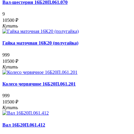
Вал-шестерня 16Б20П.061.070
9
10500 ₽
Купить
Гайка маточная 16К20 (полугайка)
999
10500 ₽
Купить
Колесо червячное 16Б20П.061.201
999
10500 ₽
Купить
Вал 16Б20П.061.412