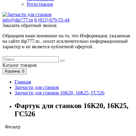
Регистрация
info@dip777.ru
8 (812)
679-55-44
Заказать обратный звонок
Обращаем ваше внимание на то, что Информация, указанная
на сайте dip777.ru , носит исключительно информационный
характер и не является публичной офертой.
Каталог
товаров
Корзина
: 0
Главная
Запчасти для станков
Запчасти для станков 16К20, 16К25, ГС526
Фартук для станков 16К20, 16К25,
ГС526
Фильтр