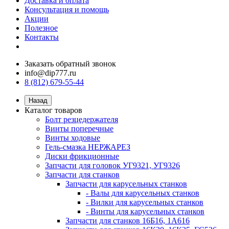
Доставка и оплата
Консультация и помощь
Акции
Полезное
Контакты
Заказать обратный звонок
info@dip777.ru
8 (812) 679-55-44
Назад
Каталог товаров
Болт резцедержателя
Винты поперечные
Винты ходовые
Гель-смазка НЕРЖАРЕЗ
Диски фрикционные
Запчасти для головок УГ9321, УГ9326
Запчасти для станков
Запчасти для карусельных станков
- Валы для карусельных станков
- Вилки для карусельных станков
- Винты для карусельных станков
Запчасти для станков 16Б16, 1А616