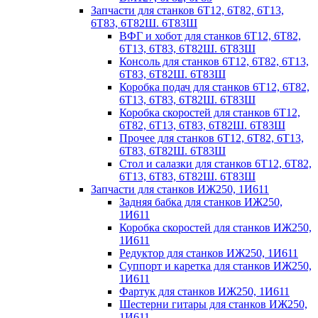
Запчасти для станков 6Т12, 6Т82, 6Т13,
6Т83, 6Т82Ш. 6Т83Ш
ВФГ и хобот для станков 6Т12, 6Т82,
6Т13, 6Т83, 6Т82Ш. 6Т83Ш
Консоль для станков 6Т12, 6Т82, 6Т13,
6Т83, 6Т82Ш. 6Т83Ш
Коробка подач для станков 6Т12, 6Т82,
6Т13, 6Т83, 6Т82Ш. 6Т83Ш
Коробка скоростей для станков 6Т12,
6Т82, 6Т13, 6Т83, 6Т82Ш. 6Т83Ш
Прочее для станков 6Т12, 6Т82, 6Т13,
6Т83, 6Т82Ш. 6Т83Ш
Стол и салазки для станков 6Т12, 6Т82,
6Т13, 6Т83, 6Т82Ш. 6Т83Ш
Запчасти для станков ИЖ250, 1И611
Задняя бабка для станков ИЖ250,
1И611
Коробка скоростей для станков ИЖ250,
1И611
Редуктор для станков ИЖ250, 1И611
Суппорт и каретка для станков ИЖ250,
1И611
Фартук для станков ИЖ250, 1И611
Шестерни гитары для станков ИЖ250,
1И611