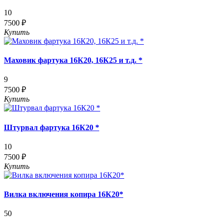
10
7500 ₽
Купить
Маховик фартука 16К20, 16К25 и т.д. *
9
7500 ₽
Купить
Штурвал фартука 16К20 *
10
7500 ₽
Купить
Вилка включения копира 16К20*
50