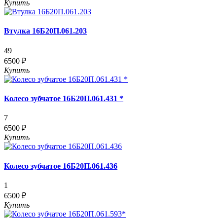
Купить
Втулка 16Б20П.061.203
49
6500 ₽
Купить
Колесо зубчатое 16Б20П.061.431 *
7
6500 ₽
Купить
Колесо зубчатое 16Б20П.061.436
1
6500 ₽
Купить