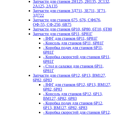
Запчасти для станков 2Н125, 2Н135, 2С132,
2А125, 2А135
Запчасти для станков 3Д711, 3Е711, 3Г71,
3Д722
Запчасти для станков 675, 676, СФ676,
ОФ-55, СФ-250, 6В75
Запчасти для станков 6Р10, 6Р80, 6Т10, 6Т80
Запчасти для станков 6Р11, 6Р81Г
- ВФГ для станков 6Р11, 6Р81Г
- Консоль для станков 6Р11, 6Р81Г
- Коробка подач для станков 6Р11,
6Р81Г
- Коробка скоростей для станков 6Р11,
6Р81Г
- Стол и салазки для станков 6Р11,
6Р81Г
Запчасти для станков 6Р12, 6Р13, ВМ127,
6Р82, 6Р83
- ВФГ для станков 6Р12, 6Р13, ВМ127,
6Р82, 6Р83
- Консоль для станков 6Р12, 6Р13,
ВМ127, 6Р82, 6Р83
- Коробка подач для станков 6Р12,
6Р13, ВМ127, 6Р82, 6Р83
- Коробка скоростей для станков 6Р12,